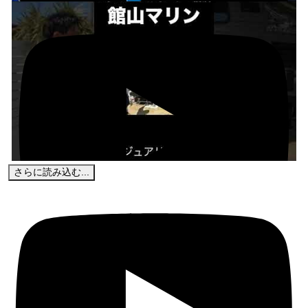
さらに読み込む...