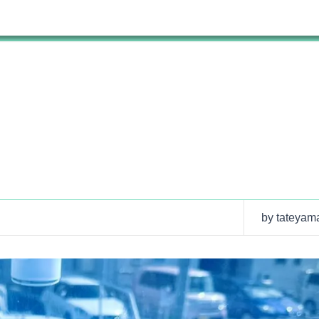
by tateyam