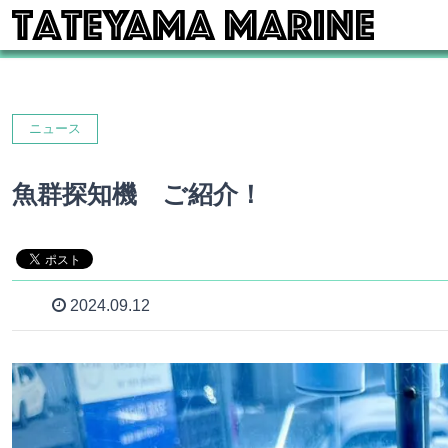
ニュース
魚群探知機 ご紹介！
2024.09.12