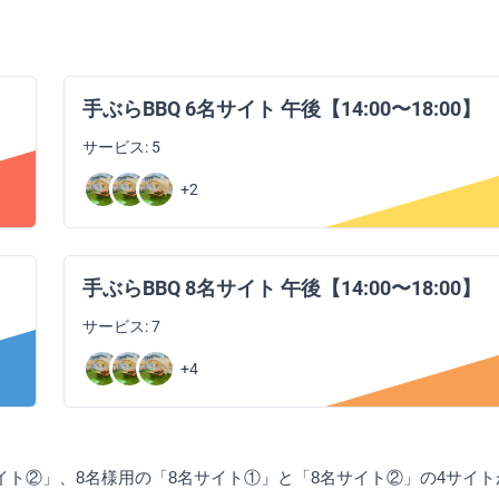
手ぶらBBQ 6名サイト 午後【14:00〜18:00】
サービス: 5
+2
手ぶらBBQ 8名サイト 午後【14:00〜18:00】
サービス: 7
+4
イト②」、8名様用の「8名サイト①」と「8名サイト②」の4サイ