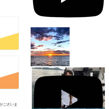
トがございま