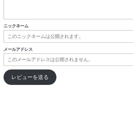
ニックネーム
メールアドレス
レビューを送る