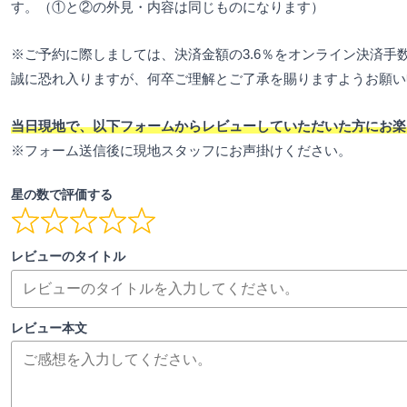
す。（①と②の外見・内容は同じものになります）
※ご予約に際しましては、決済金額の3.6％をオンライン決済手
誠に恐れ入りますが、何卒ご理解とご了承を賜りますようお願い
当日現地で、以下フォームからレビューしていただいた方にお楽
※フォーム送信後に現地スタッフにお声掛けください。
星の数で評価する
レビューのタイトル
レビュー本文