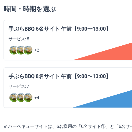
時間・時期を選ぶ
手ぶらBBQ 6名サイト 午前【9:00〜13:00】
サービス: 5
+2
手ぶらBBQ 8名サイト 午前【9:00〜13:00】
サービス: 7
+4
※バーベキューサイトは、6名様用の「6名サイト①」と「6名サ