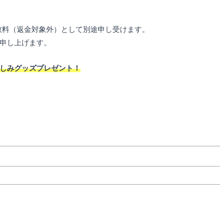
数料（返金対象外）として別途申し受けます。
申し上げます。
しみグッズプレゼント！